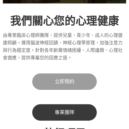
我們關心您的心理健康
由專業臨床心理師團隊，提供兒童、青少年、成人的心理健
康照顧。運用腦波神經回饋、神經心理學原理，加強注意力
與行為穩定度。針對各年齡層情緒困擾、人際議題、心理社
會適應，提供專屬您的因應之道。
立即預約
專業團隊