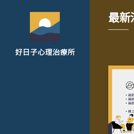
最新
好日子心理治療所