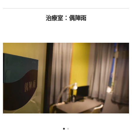
治療室：偶陣雨