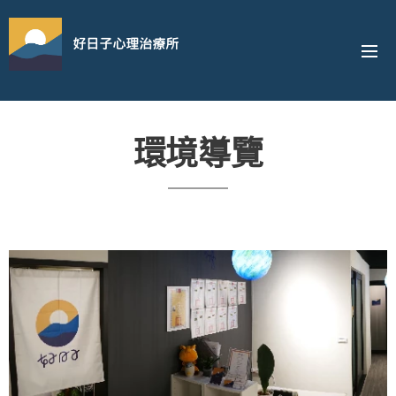
好日子心理治療所
環境導覽