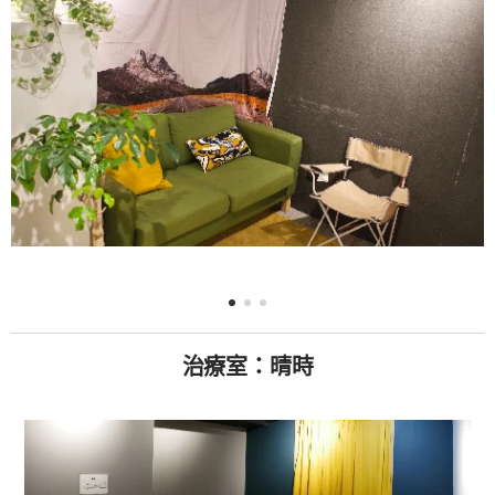
治療室：晴時