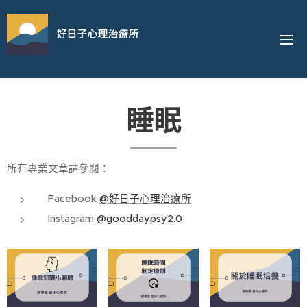
好日子心理治療所
睡眠
所有專業文章請參閱：
Facebook
@好日子心理治療所
Instagram
@gooddaypsy2.0