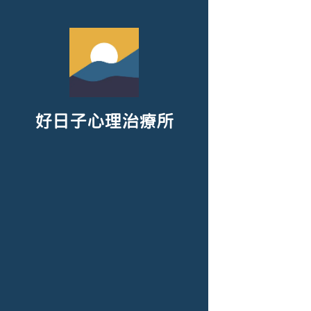
好日子心理治療所