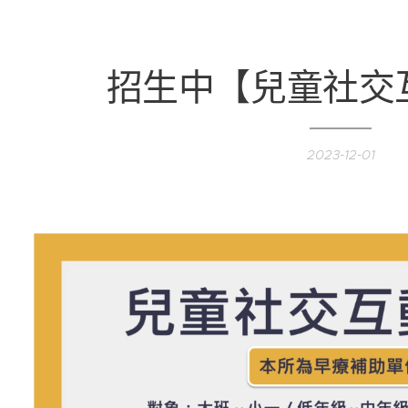
招生中【兒童社交
2023-12-01