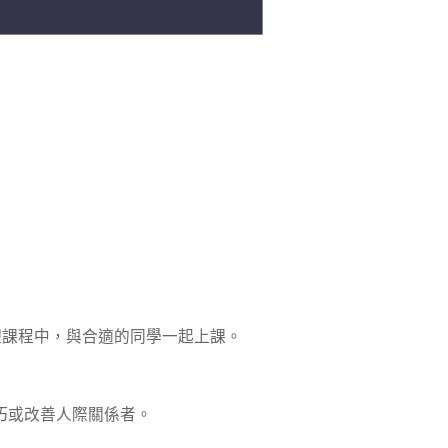
體課程中，與合適的同學一起上課。
巧或改善人際關係者。