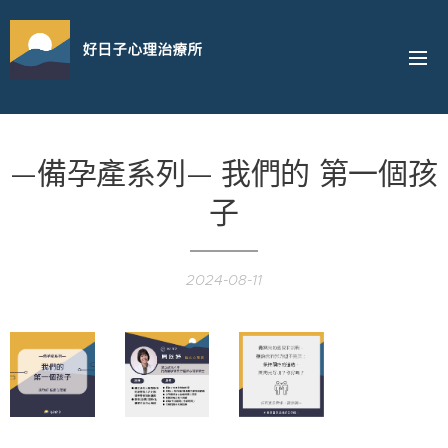
好日子心理治療所
—備孕產系列— 我們的 第一個孩
子
2024-08-11