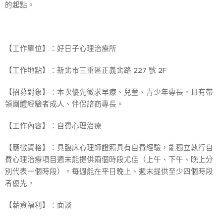
的起點。
【工作單位】：好日子心理治療所
【工作地點】：新北市三重區正義北路 227 號 2F
【招募對象】：本次優先徵求早療、兒童、青少年專長，且有帶
領團體經驗者成人、伴侶諮商專長。
【工作內容】：自費心理治療
【應徵資格】：具臨床心理師證照具有自費經驗，能獨立執行自
費心理治療項目週末能提供兩個時段尤佳（上午、下午、晚上分
別代表一個時段）。每週能在平日晚上、週末提供至少四個時段
者優先。
【薪資福利】：面談