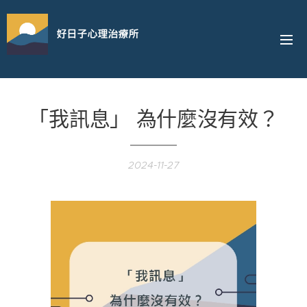
好日子心理治療所
「我訊息」 為什麼沒有效？
2024-11-27