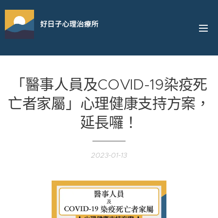
好日子心理治療所
「醫事人員及COVID-19染疫死
亡者家屬」心理健康支持方案，
延長囉！
2023-01-13