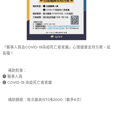
「醫事人員及COVID-19染疫死亡者家屬」心理健康支持方案，延
長囉！
🌞 補助對象：
❶ 醫事人員
❷ COVID-19 染疫死亡者家屬
🌞 補助額度：每次最高NTD$2000（最多6次）