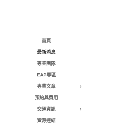
首頁
最新消息
專業團隊
EAP專區
專業文章
預約與費用
交通資訊
資源連結