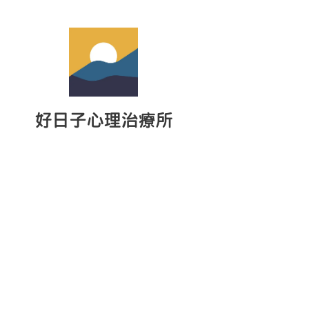
好日子心理治療所