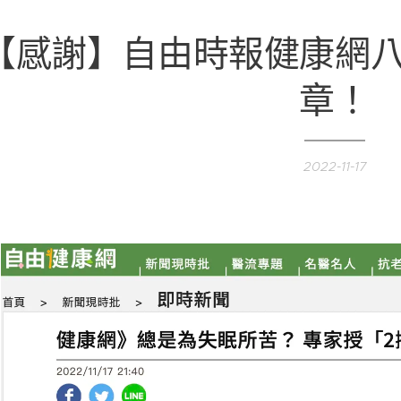
【感謝】自由時報健康網
章！
2022-11-17