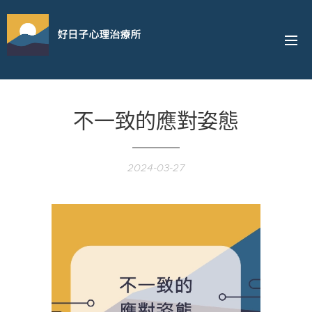
好日子心理治療所
不一致的應對姿態
2024-03-27