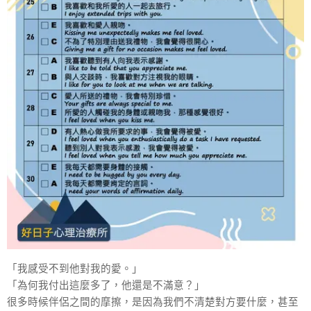
「我感受不到他對我的愛。」
「為何我付出這麼多了，他還是不滿意？」
很多時候伴侶之間的摩擦，是因為我們不清楚對方要什麼，甚至