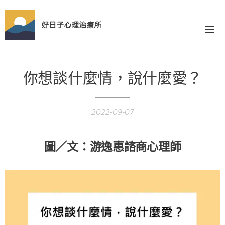
好日子心理治療所
你想談什麼情，說什麼愛？
2022-09-07
圖／文：游逸惠諮商心理師