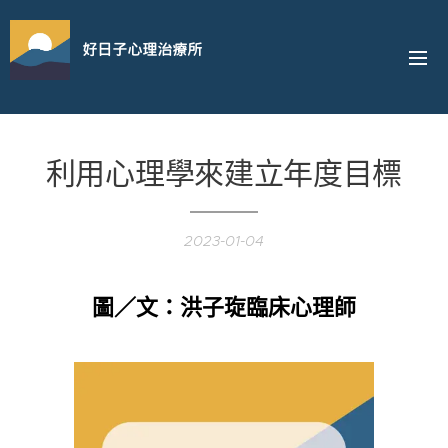
好日子心理治療所
利用心理學來建立年度目標
2023-01-04
圖／文：洪子琁臨床心理師