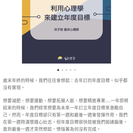
歲末年終的時候，我們往往會想起：去年訂的年度目標，似乎都
沒有實現。
想要減肥、想要運動、想要拓展人脈、想要精進專業......一年即將
結束的時候，我們經常想要為未來一年訂立年度目標來激勵自
己。然而，年度目標卻只有第一週和最後一週會發揮作用，我們
在第一週時滿懷雄心壯志，但年度目標很快就被我們拋諸腦後，
直到最後一週才突然想起，懊惱著為何沒有完成。