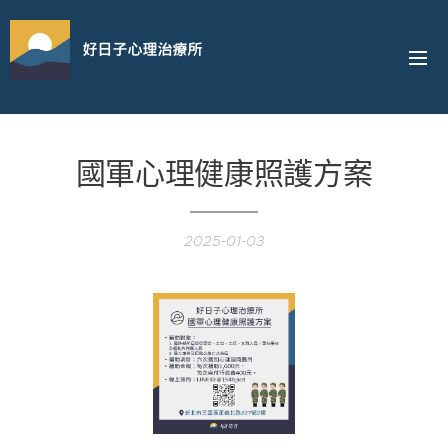
好日子心理治療所
國軍心理健康照護方案
2025-01-03