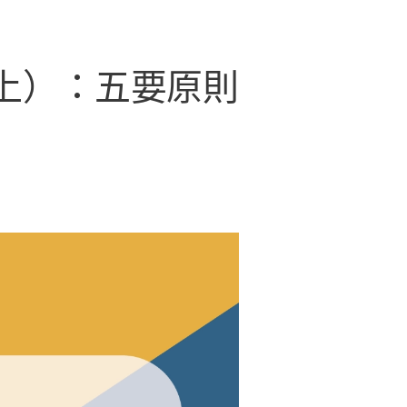
上）：五要原則