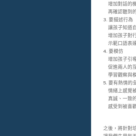
增加對話的
再確認聽到的
3. 要描述行為
讓孩子知道自
增加孩子對行
示範口語表達
4. 要模仿
增加孩子引導
促進兩人的
學習觀察與
5. 要有熱情的
情緒上感覺被
真誠、一致的
感受到被喜歡
之後，將針對