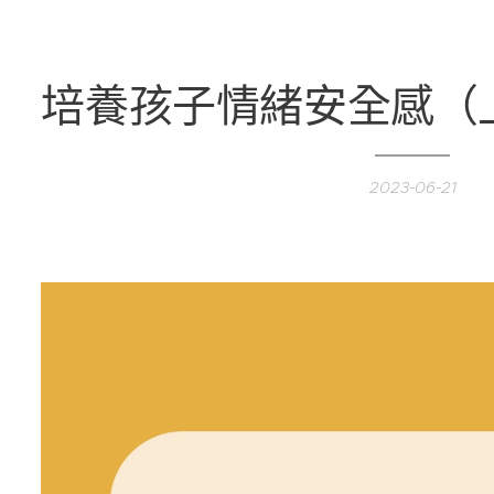
培養孩子情緒安全感（
2023-06-21