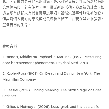
息）、延續與身旁他人的關係、尋求社會支持等作法來到悲傷的
第六個階段。若有餘力，更可嘗試新的活動、發展新的計畫，如
過去想嘗試卻未有機會實現之事項。雖然失落事件無法被改變，
但其對個人獨有的意義與成長經驗會留下，在現在與未來強韌、
豐盛自己的生命。
參考資料：
1. Burnett, Middleton, Raphael, & Martinek (1997). Measuring
core bereavement phenomena. Psychol Med, 27(1).
2. Kübler-Ross (1969). On Death and Dying. New York: The
Macmillan Company.
3. Kessler (2019). Finding Meaning: The Sixth Stage of Grief.
Scribner.
4. Gillies & Neimeyer (2006). Loss, grief, and the search for