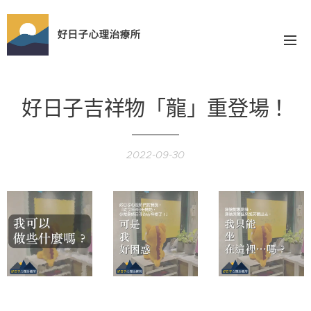
好日子心理治療所
好日子吉祥物「龍」重登場！
2022-09-30