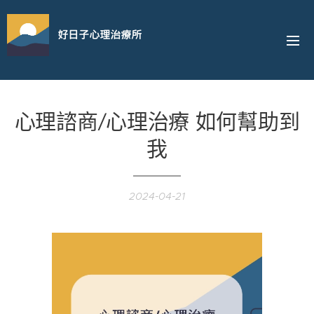
好日子心理治療所
心理諮商/心理治療 如何幫助到
我
2024-04-21