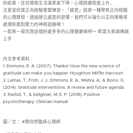
的結果，往往導致生活滿意度下降，心理困擾程度上升...
注意並欣賞正向經驗需要練習，「感恩」就是一種聚焦正向經驗
的心理歷程，透過建立感恩的習慣，我們可以強化以正向策略來
處理和面對壓力的神經迴路唷！
一起來一探究竟這個好處多多的心理健康操吧～ 希望大家越練越
上手🙂
內文參考資料：
1. Emmons, R. A. (2007). Thanks!: How the new science of
gratitude can make you happier. Houghton Mifflin Harcourt.
2. Lamas, T., Froh, J. J., Emmons, R. A., Mishra, A., & Bono, G.
(2014). Gratitude interventions: A review and future agenda.
3. Rashid, T., & Seligman, M. E. P. (2018). Positive
psychotherapy: Clinician manual.
圖／文： #周欣妤臨床心理師