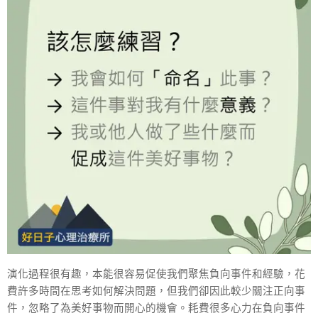
演化過程很有趣，本能很容易促使我們聚焦負向事件和經驗，花
費許多時間在思考如何解決問題，但我們卻因此較少關注正向事
件，忽略了為美好事物而開心的機會。耗費很多心力在負向事件