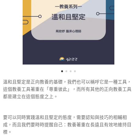
溫和且堅定是正向教養的基礎，我們也可以稱呼它是一種工具，
這個教養工具著重在「尊重彼此」，而所有其他的正向教養工具
都是建立在這個態度之上。
要可以同時實踐溫和且堅定的態度，需要認知與技巧的相輔相
成，而且我們要時時提醒自己：教養著重在長遠且有效地維持目
標。