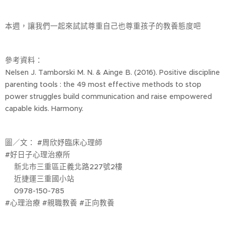
本週，讓我們一起來試試尊重自己也尊重孩子的教養態度吧🙂
參考資料：
Nelsen J. Tamborski M. N. & Ainge B. (2016). Positive discipline
parenting tools : the 49 most effective methods to stop
power struggles build communication and raise empowered
capable kids. Harmony.
圖／文： #周欣妤臨床心理師
#好日子心理治療所
🚩新北市三重區正義北路227號2樓
🚃近捷運三重國小站
☎️0978-150-785
#心理治療 #親職教養 #正向教養