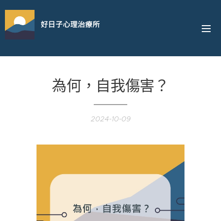
好日子心理治療所
為何，自我傷害？
2024-10-09