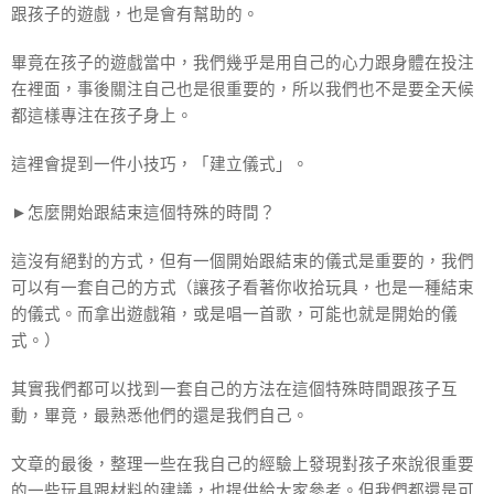
跟孩子的遊戲，也是會有幫助的。
畢竟在孩子的遊戲當中，我們幾乎是用自己的心力跟身體在投注
在裡面，事後關注自己也是很重要的，所以我們也不是要全天候
都這樣專注在孩子身上。
這裡會提到一件小技巧，「建立儀式」。
►怎麼開始跟結束這個特殊的時間？
這沒有絕對的方式，但有一個開始跟結束的儀式是重要的，我們
可以有一套自己的方式（讓孩子看著你收拾玩具，也是一種結束
的儀式。而拿出遊戲箱，或是唱一首歌，可能也就是開始的儀
式。）
其實我們都可以找到一套自己的方法在這個特殊時間跟孩子互
動，畢竟，最熟悉他們的還是我們自己。
文章的最後，整理一些在我自己的經驗上發現對孩子來說很重要
的一些玩具跟材料的建議，也提供給大家參考。但我們都還是可