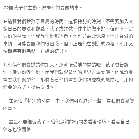
#2讓孩子們主動，選擇他們要做的事。
►過程我們給孩子專屬的時間，這個特別的時刻，不需要加入太
多自己的想法和觀點，孩子或許做一件事情做不好，但他不一定
要你的建議，他或許什麼都不做，他可能需要休息。他正在做的
事情，可能會讓我們很困惑，但那正是他在創造的過程，不用太
快期待有個完整、正確的結果。
有時候他們會邀請你加入，那就接受他的邀請吧！孩子會告訴
你，他要你做什麼，而我們就跟著他的世界去玩耍吧。他或許會
需要我們幫助他，那就看看他們需要我們怎麼樣的幫助吧，用他
們要的方式，提供支持～
🙋‍♂️在這個「特別的時間」中，我們可以減少一些平常我們會教導
的事。
☀︎盡量不要催促孩子，給他足夠的時間去看著環境、看著自己，
休息也沒關係