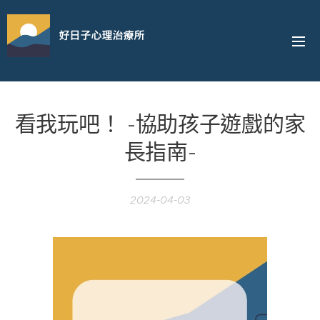
好日子心理治療所
看我玩吧！ -協助孩子遊戲的家
長指南-
2024-04-03