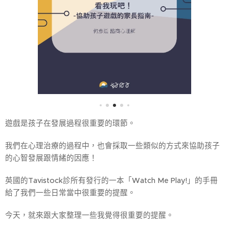
遊戲是孩子在發展過程很重要的環節。
我們在心理治療的過程中，也會採取一些類似的方式來協助孩子
的心智發展跟情緒的因應！
英國的Tavistock診所有發行的一本「Watch Me Play!」的手冊
給了我們一些日常當中很重要的提醒。
今天，就來跟大家整理一些我覺得很重要的提醒。