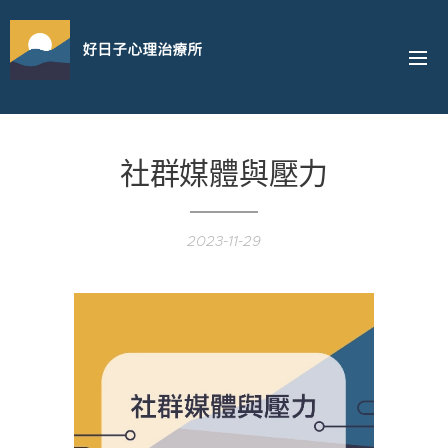
好日子心理治療所
社群媒體與壓力
2023-11-29