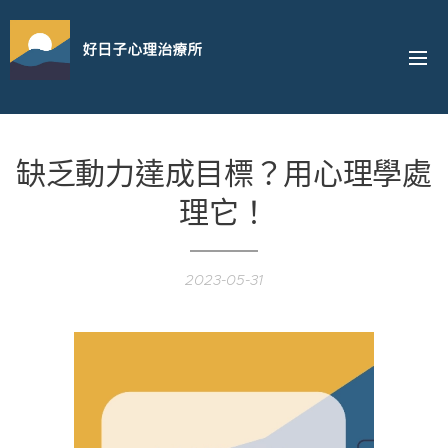
好日子心理治療所
缺乏動力達成目標？用心理學處
理它！
2023-05-31