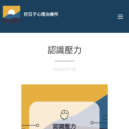
好日子心理治療所
認識壓力
2023-07-12