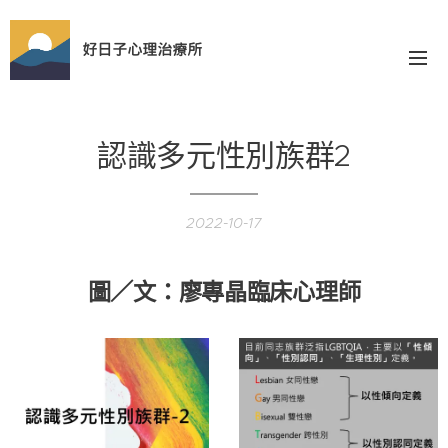
好日子心理治療所
認識多元性別族群2
2022-10-17
圖／文：廖專晶臨床心理師