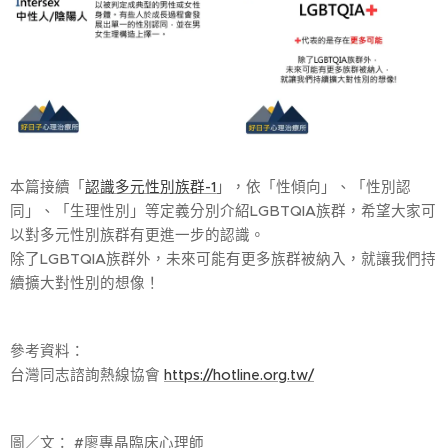
本篇接續「
認識多元性別族群-1
」，依「性傾向」、「性別認
同」、「生理性別」等定義分別介紹LGBTQIA族群，希望大家可
以對多元性別族群有更進一步的認識。
除了LGBTQIA族群外，未來可能有更多族群被納入，就讓我們持
續擴大對性別的想像！
參考資料：
台灣同志諮詢熱線協會
https://hotline.org.tw/
圖／文： #廖專晶臨床心理師