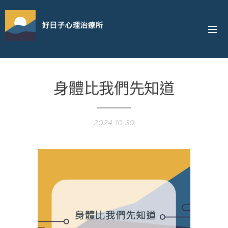
好日子心理治療所
身體比我們先知道
2024-10-30