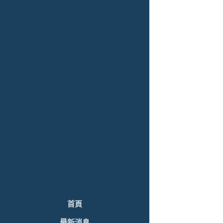
首頁
最新消息