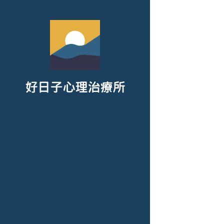
好日子心理治療所